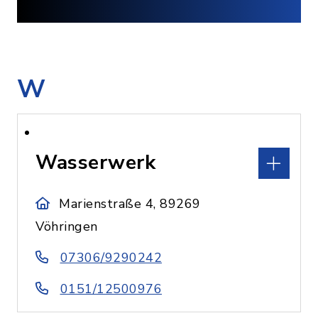
W
Wasserwerk
Marienstraße 4, 89269
Vöhringen
07306/9290242
0151/12500976