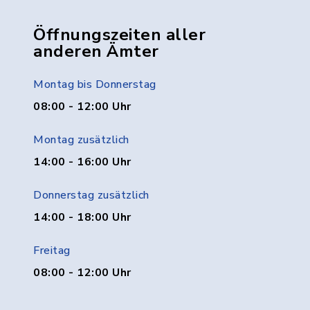
Öffnungszeiten aller
anderen Ämter
Montag bis Donnerstag
08:00 - 12:00 Uhr
Montag zusätzlich
14:00 - 16:00 Uhr
Donnerstag zusätzlich
14:00 - 18:00 Uhr
Freitag
08:00 - 12:00 Uhr