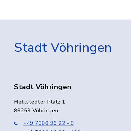
Stadt Vöhringen
Stadt Vöhringen
Hettstedter Platz 1
89269 Vöhringen
+49 7306 96 22 - 0