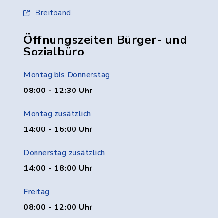
Breitband
Öffnungszeiten Bürger- und
Sozialbüro
Montag bis Donnerstag
08:00 - 12:30 Uhr
Montag zusätzlich
14:00 - 16:00 Uhr
Donnerstag zusätzlich
14:00 - 18:00 Uhr
Freitag
08:00 - 12:00 Uhr