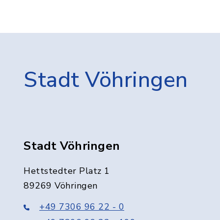
Stadt Vöhringen
Stadt Vöhringen
Hettstedter Platz 1
89269 Vöhringen
+49 7306 96 22 - 0