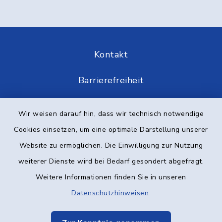
Kontakt
Barrierefreiheit
Datenschutz
Wir weisen darauf hin, dass wir technisch notwendige
Cookies einsetzen, um eine optimale Darstellung unserer
Impressum
Website zu ermöglichen. Die Einwilligung zur Nutzung
Elektronische Kommunikation
weiterer Dienste wird bei Bedarf gesondert abgefragt.
Weitere Informationen finden Sie in unseren
Sitemap
Datenschutzhinweisen
.
Cookie-Einstellungen