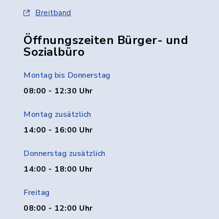
Breitband
Öffnungszeiten Bürger- und
Sozialbüro
Montag bis Donnerstag
08:00 - 12:30 Uhr
Montag zusätzlich
14:00 - 16:00 Uhr
Donnerstag zusätzlich
14:00 - 18:00 Uhr
Freitag
08:00 - 12:00 Uhr