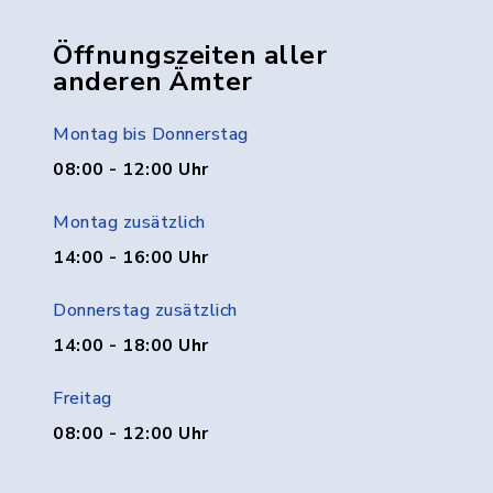
Öffnungszeiten aller
anderen Ämter
Montag bis Donnerstag
08:00 - 12:00 Uhr
Montag zusätzlich
14:00 - 16:00 Uhr
Donnerstag zusätzlich
14:00 - 18:00 Uhr
Freitag
08:00 - 12:00 Uhr