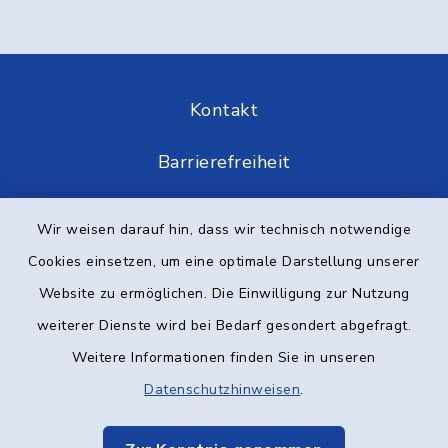
Kontakt
Barrierefreiheit
Datenschutz
Wir weisen darauf hin, dass wir technisch notwendige
Cookies einsetzen, um eine optimale Darstellung unserer
Impressum
Website zu ermöglichen. Die Einwilligung zur Nutzung
Elektronische Kommunikation
weiterer Dienste wird bei Bedarf gesondert abgefragt.
Weitere Informationen finden Sie in unseren
Sitemap
Datenschutzhinweisen
.
Cookie-Einstellungen