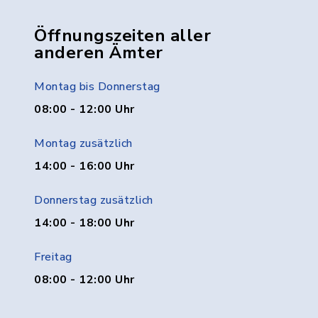
Öffnungszeiten aller
anderen Ämter
Montag bis Donnerstag
08:00 - 12:00 Uhr
Montag zusätzlich
14:00 - 16:00 Uhr
Donnerstag zusätzlich
14:00 - 18:00 Uhr
Freitag
08:00 - 12:00 Uhr