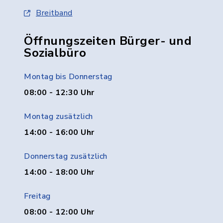
Breitband
Öffnungszeiten Bürger- und
Sozialbüro
Montag bis Donnerstag
08:00 - 12:30 Uhr
Montag zusätzlich
14:00 - 16:00 Uhr
Donnerstag zusätzlich
14:00 - 18:00 Uhr
Freitag
08:00 - 12:00 Uhr