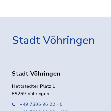
Stadt Vöhringen
Stadt Vöhringen
Hettstedter Platz 1
89269 Vöhringen
+49 7306 96 22 - 0