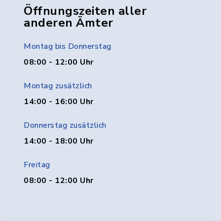
Öffnungszeiten aller
anderen Ämter
Montag bis Donnerstag
08:00 - 12:00 Uhr
Montag zusätzlich
14:00 - 16:00 Uhr
Donnerstag zusätzlich
14:00 - 18:00 Uhr
Freitag
08:00 - 12:00 Uhr