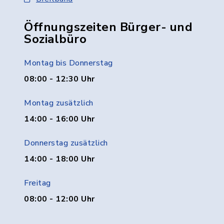
Öffnungszeiten Bürger- und
Sozialbüro
Montag bis Donnerstag
08:00 - 12:30 Uhr
Montag zusätzlich
14:00 - 16:00 Uhr
Donnerstag zusätzlich
14:00 - 18:00 Uhr
Freitag
08:00 - 12:00 Uhr