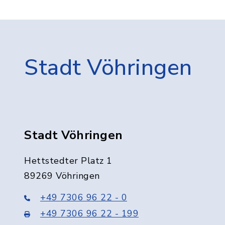
Stadt Vöhringen
Stadt Vöhringen
Hettstedter Platz 1
89269 Vöhringen
+49 7306 96 22 - 0
+49 7306 96 22 - 199