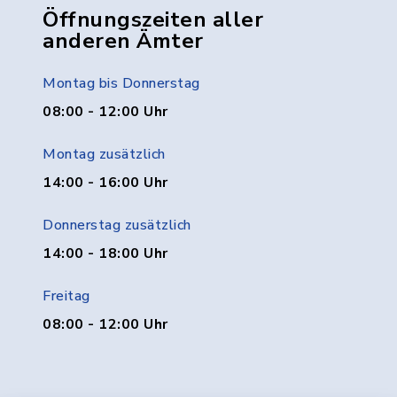
Öffnungszeiten aller
anderen Ämter
Montag bis Donnerstag
08:00 - 12:00 Uhr
Montag zusätzlich
14:00 - 16:00 Uhr
Donnerstag zusätzlich
14:00 - 18:00 Uhr
Freitag
08:00 - 12:00 Uhr