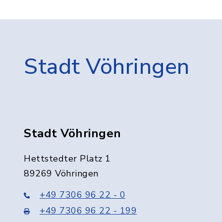
Stadt Vöhringen
Stadt Vöhringen
Hettstedter Platz 1
89269 Vöhringen
+49 7306 96 22 - 0
+49 7306 96 22 - 199