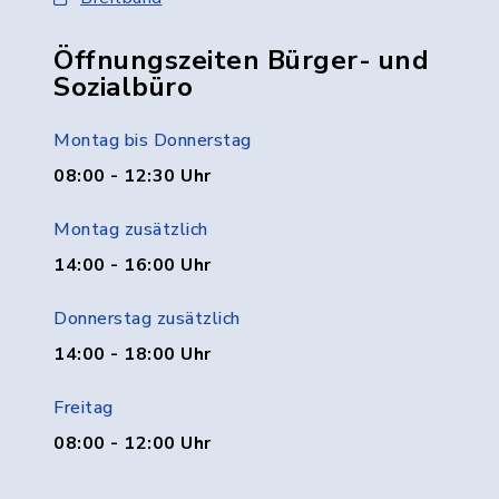
Öffnungszeiten Bürger- und
Sozialbüro
Montag bis Donnerstag
08:00 - 12:30 Uhr
Montag zusätzlich
14:00 - 16:00 Uhr
Donnerstag zusätzlich
14:00 - 18:00 Uhr
Freitag
08:00 - 12:00 Uhr