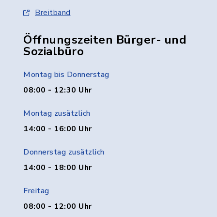
Breitband
Öffnungszeiten Bürger- und
Sozialbüro
Montag bis Donnerstag
08:00 - 12:30 Uhr
Montag zusätzlich
14:00 - 16:00 Uhr
Donnerstag zusätzlich
14:00 - 18:00 Uhr
Freitag
08:00 - 12:00 Uhr