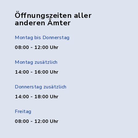
Öffnungszeiten aller
anderen Ämter
Montag bis Donnerstag
08:00 - 12:00 Uhr
Montag zusätzlich
14:00 - 16:00 Uhr
Donnerstag zusätzlich
14:00 - 18:00 Uhr
Freitag
08:00 - 12:00 Uhr