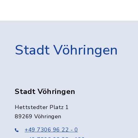
Stadt Vöhringen
Stadt Vöhringen
Hettstedter Platz 1
89269 Vöhringen
+49 7306 96 22 - 0