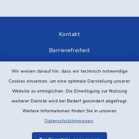
Kontakt
Barrierefreiheit
Datenschutz
Wir weisen darauf hin, dass wir technisch notwendige
Cookies einsetzen, um eine optimale Darstellung unserer
Impressum
Website zu ermöglichen. Die Einwilligung zur Nutzung
Elektronische Kommunikation
weiterer Dienste wird bei Bedarf gesondert abgefragt.
Weitere Informationen finden Sie in unseren
Sitemap
Datenschutzhinweisen
.
Cookie-Einstellungen