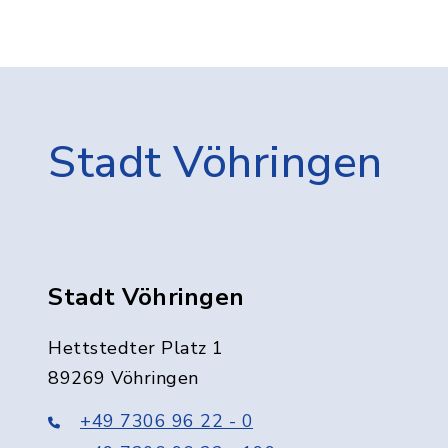
Stadt Vöhringen
Stadt Vöhringen
Hettstedter Platz 1
89269 Vöhringen
+49 7306 96 22 - 0