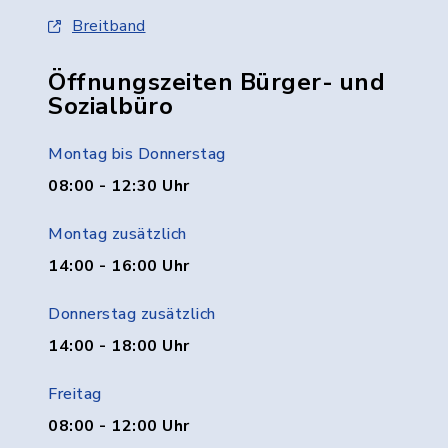
Breitband
Öffnungszeiten Bürger- und
Sozialbüro
Montag bis Donnerstag
08:00 - 12:30 Uhr
Montag zusätzlich
14:00 - 16:00 Uhr
Donnerstag zusätzlich
14:00 - 18:00 Uhr
Freitag
08:00 - 12:00 Uhr