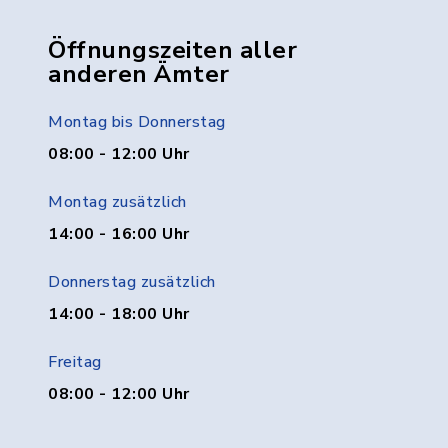
Öffnungszeiten aller
anderen Ämter
Montag bis Donnerstag
08:00 - 12:00 Uhr
Montag zusätzlich
14:00 - 16:00 Uhr
Donnerstag zusätzlich
14:00 - 18:00 Uhr
Freitag
08:00 - 12:00 Uhr