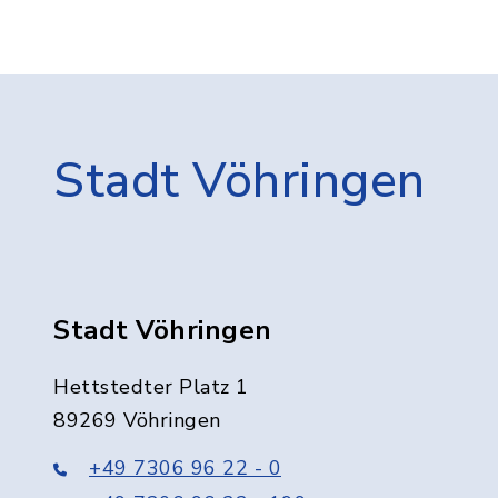
Stadt Vöhringen
Stadt Vöhringen
Hettstedter Platz 1
89269 Vöhringen
+49 7306 96 22 - 0