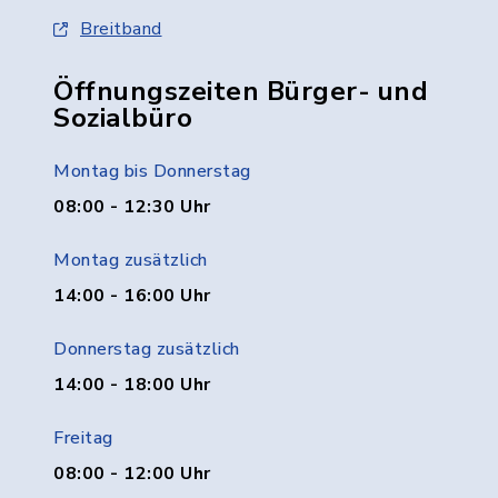
Breitband
Öffnungszeiten Bürger- und
Sozialbüro
Montag bis Donnerstag
08:00 - 12:30 Uhr
Montag zusätzlich
14:00 - 16:00 Uhr
Donnerstag zusätzlich
14:00 - 18:00 Uhr
Freitag
08:00 - 12:00 Uhr