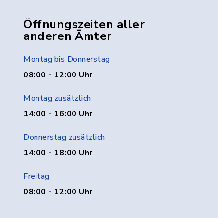
Öffnungszeiten aller
anderen Ämter
Montag bis Donnerstag
08:00 - 12:00 Uhr
Montag zusätzlich
14:00 - 16:00 Uhr
Donnerstag zusätzlich
14:00 - 18:00 Uhr
Freitag
08:00 - 12:00 Uhr