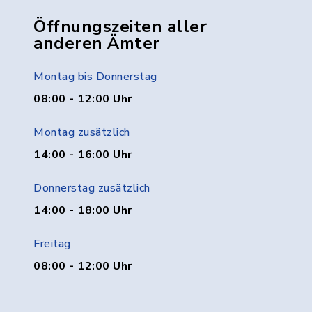
Öffnungszeiten aller
anderen Ämter
Montag bis Donnerstag
08:00 - 12:00 Uhr
Montag zusätzlich
14:00 - 16:00 Uhr
Donnerstag zusätzlich
14:00 - 18:00 Uhr
Freitag
08:00 - 12:00 Uhr