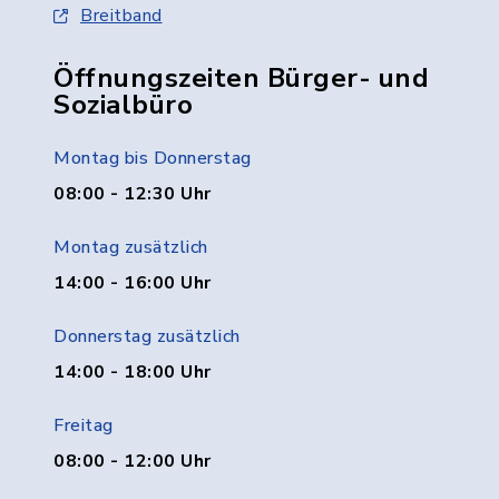
Breitband
Öffnungszeiten Bürger- und
Sozialbüro
Montag bis Donnerstag
08:00 - 12:30 Uhr
Montag zusätzlich
14:00 - 16:00 Uhr
Donnerstag zusätzlich
14:00 - 18:00 Uhr
Freitag
08:00 - 12:00 Uhr