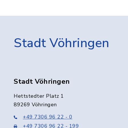
Stadt Vöhringen
Stadt Vöhringen
Hettstedter Platz 1
89269 Vöhringen
+49 7306 96 22 - 0
+49 7306 96 22 - 199