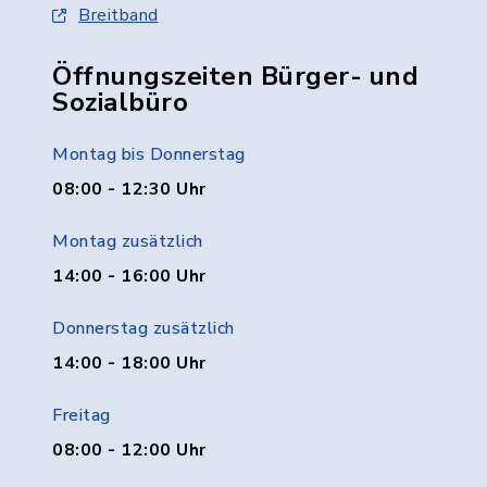
Breitband
Öffnungszeiten Bürger- und
Sozialbüro
Montag bis Donnerstag
08:00 - 12:30 Uhr
Montag zusätzlich
14:00 - 16:00 Uhr
Donnerstag zusätzlich
14:00 - 18:00 Uhr
Freitag
08:00 - 12:00 Uhr