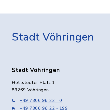
Stadt Vöhringen
Stadt Vöhringen
Hettstedter Platz 1
89269 Vöhringen
+49 7306 96 22 - 0
+49 7306 96 22 - 199