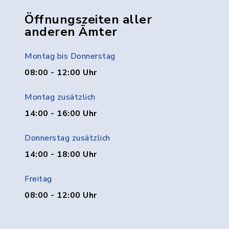
Öffnungszeiten aller
anderen Ämter
Montag bis Donnerstag
08:00 - 12:00 Uhr
Montag zusätzlich
14:00 - 16:00 Uhr
Donnerstag zusätzlich
14:00 - 18:00 Uhr
Freitag
08:00 - 12:00 Uhr