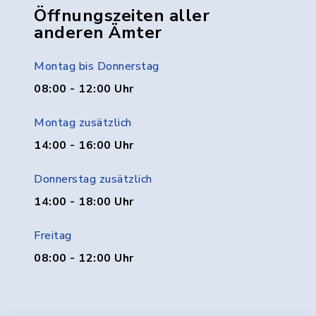
Öffnungszeiten aller
anderen Ämter
Montag bis Donnerstag
08:00 - 12:00 Uhr
Montag zusätzlich
14:00 - 16:00 Uhr
Donnerstag zusätzlich
14:00 - 18:00 Uhr
Freitag
08:00 - 12:00 Uhr