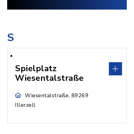
S
Spielplatz
Wiesentalstraße
Wiesentalstraße, 89269
Illerzell