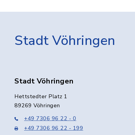
Stadt Vöhringen
Stadt Vöhringen
Hettstedter Platz 1
89269 Vöhringen
+49 7306 96 22 - 0
+49 7306 96 22 - 199