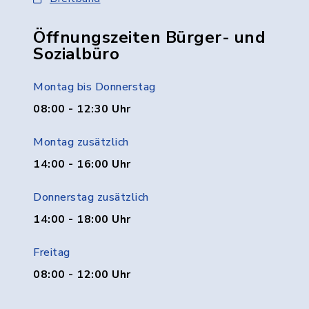
Öffnungszeiten Bürger- und
Sozialbüro
Montag bis Donnerstag
08:00 - 12:30 Uhr
Montag zusätzlich
14:00 - 16:00 Uhr
Donnerstag zusätzlich
14:00 - 18:00 Uhr
Freitag
08:00 - 12:00 Uhr