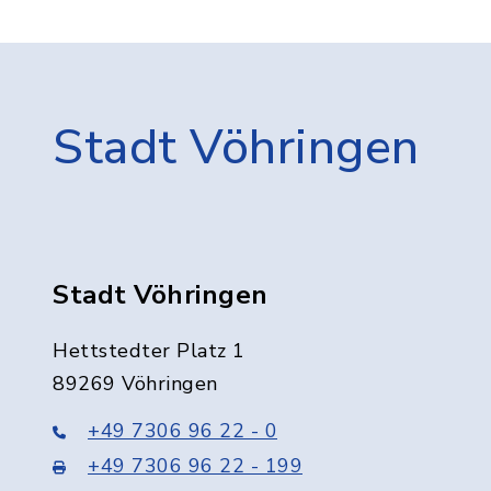
Stadt Vöhringen
Stadt Vöhringen
Hettstedter Platz 1
89269 Vöhringen
+49 7306 96 22 - 0
+49 7306 96 22 - 199