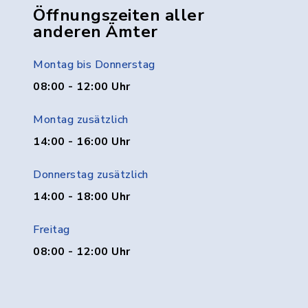
Öffnungszeiten aller
anderen Ämter
Montag bis Donnerstag
08:00 - 12:00 Uhr
Montag zusätzlich
14:00 - 16:00 Uhr
Donnerstag zusätzlich
14:00 - 18:00 Uhr
Freitag
08:00 - 12:00 Uhr