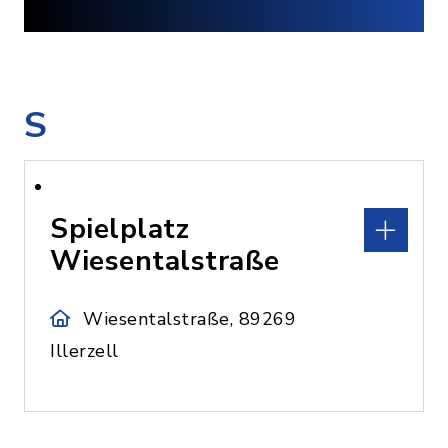
S
Spielplatz
Wiesentalstraße
Wiesentalstraße, 89269
Illerzell