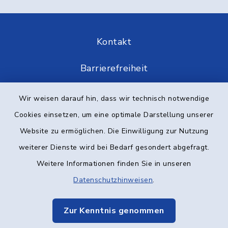
Kontakt
Barrierefreiheit
Datenschutz
Wir weisen darauf hin, dass wir technisch notwendige
Cookies einsetzen, um eine optimale Darstellung unserer
Impressum
Website zu ermöglichen. Die Einwilligung zur Nutzung
Elektronische Kommunikation
weiterer Dienste wird bei Bedarf gesondert abgefragt.
Weitere Informationen finden Sie in unseren
Sitemap
Datenschutzhinweisen
.
Cookie-Einstellungen
Zur Kenntnis genommen