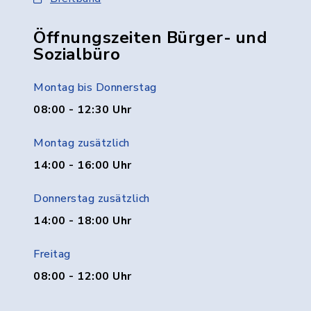
Öffnungszeiten Bürger- und
Sozialbüro
Montag bis Donnerstag
08:00 - 12:30 Uhr
Montag zusätzlich
14:00 - 16:00 Uhr
Donnerstag zusätzlich
14:00 - 18:00 Uhr
Freitag
08:00 - 12:00 Uhr