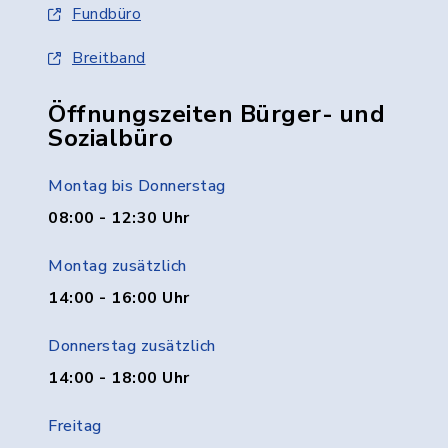
Fundbüro
Breitband
Öffnungszeiten Bürger- und
Sozialbüro
Montag bis Donnerstag
08:00 - 12:30 Uhr
Montag zusätzlich
14:00 - 16:00 Uhr
Donnerstag zusätzlich
14:00 - 18:00 Uhr
Freitag