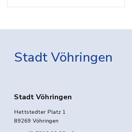
Stadt Vöhringen
Stadt Vöhringen
Hettstedter Platz 1
89269 Vöhringen