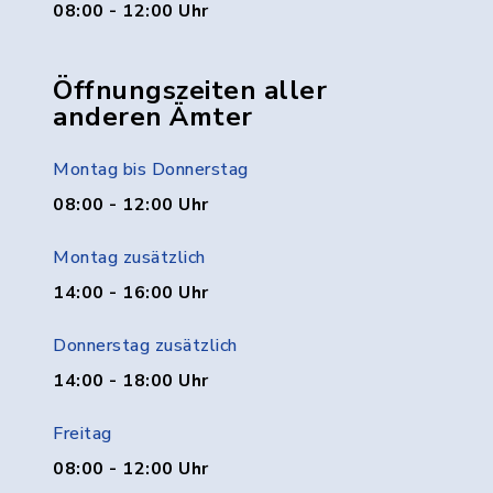
08:00 - 12:00 Uhr
Öffnungszeiten aller
anderen Ämter
Montag bis Donnerstag
08:00 - 12:00 Uhr
Montag zusätzlich
14:00 - 16:00 Uhr
Donnerstag zusätzlich
14:00 - 18:00 Uhr
Freitag
08:00 - 12:00 Uhr