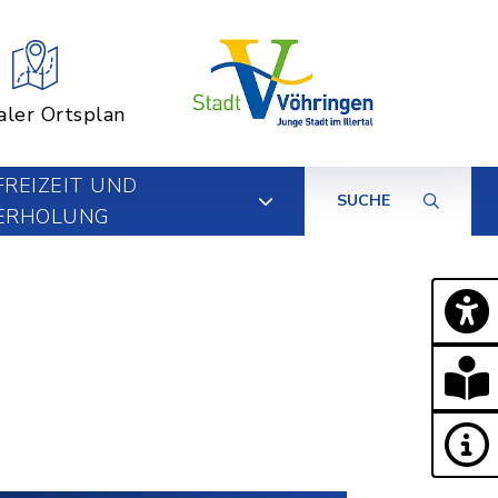
aler Ortsplan
FREIZEIT UND
SUCHE
ERHOLUNG