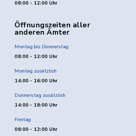
08:00 - 12:00 Uhr
Öffnungszeiten aller
anderen Ämter
Montag bis Donnerstag
08:00 - 12:00 Uhr
Montag zusätzlich
14:00 - 16:00 Uhr
Donnerstag zusätzlich
14:00 - 18:00 Uhr
Freitag
08:00 - 12:00 Uhr