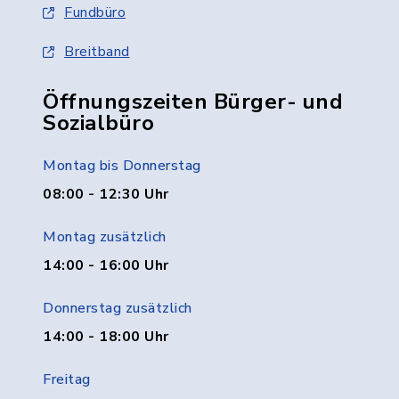
Fundbüro
Breitband
Öffnungszeiten Bürger- und
Sozialbüro
Montag bis Donnerstag
08:00 - 12:30 Uhr
Montag zusätzlich
14:00 - 16:00 Uhr
Donnerstag zusätzlich
14:00 - 18:00 Uhr
Freitag