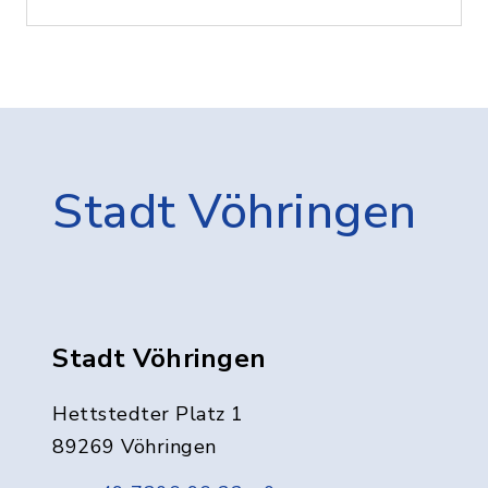
Stadt Vöhringen
Stadt Vöhringen
Hettstedter Platz 1
89269 Vöhringen