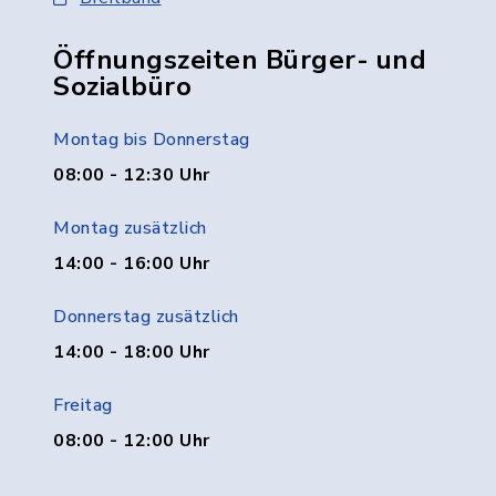
Öffnungszeiten Bürger- und
Sozialbüro
Montag bis Donnerstag
08:00 - 12:30 Uhr
Montag zusätzlich
14:00 - 16:00 Uhr
Donnerstag zusätzlich
14:00 - 18:00 Uhr
Freitag
08:00 - 12:00 Uhr