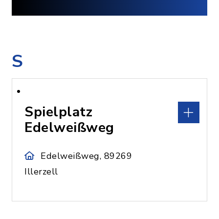
S
Spielplatz
Edelweißweg
Edelweißweg, 89269
Illerzell