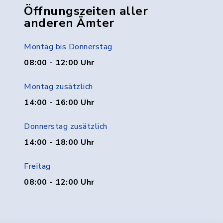
Öffnungszeiten aller
anderen Ämter
Montag bis Donnerstag
08:00 - 12:00 Uhr
Montag zusätzlich
14:00 - 16:00 Uhr
Donnerstag zusätzlich
14:00 - 18:00 Uhr
Freitag
08:00 - 12:00 Uhr