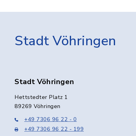
Stadt Vöhringen
Stadt Vöhringen
Hettstedter Platz 1
89269 Vöhringen
+49 7306 96 22 - 0
+49 7306 96 22 - 199