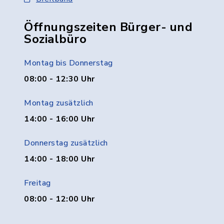
Öffnungszeiten Bürger- und
Sozialbüro
Montag bis Donnerstag
08:00 - 12:30 Uhr
Montag zusätzlich
14:00 - 16:00 Uhr
Donnerstag zusätzlich
14:00 - 18:00 Uhr
Freitag
08:00 - 12:00 Uhr