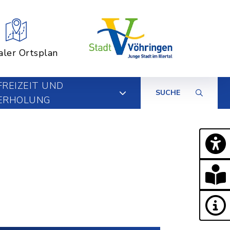
aler Ortsplan
FREIZEIT UND
SUCHE
ERHOLUNG