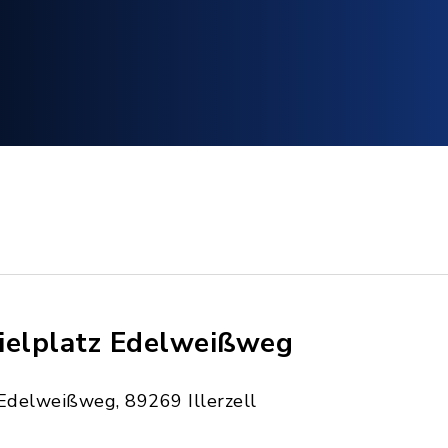
ielplatz Edelweißweg
Edelweißweg, 89269 Illerzell