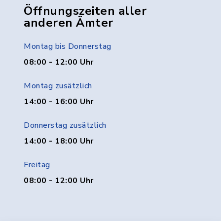
Öffnungszeiten aller
anderen Ämter
Montag bis Donnerstag
08:00 - 12:00 Uhr
Montag zusätzlich
14:00 - 16:00 Uhr
Donnerstag zusätzlich
14:00 - 18:00 Uhr
Freitag
08:00 - 12:00 Uhr