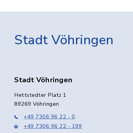
Stadt Vöhringen
Stadt Vöhringen
Hettstedter Platz 1
89269 Vöhringen
+49 7306 96 22 - 0
+49 7306 96 22 - 199