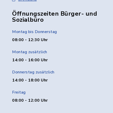
Öffnungszeiten Bürger- und
Sozialbüro
Montag bis Donnerstag
08:00 - 12:30 Uhr
Montag zusätzlich
14:00 - 16:00 Uhr
Donnerstag zusätzlich
14:00 - 18:00 Uhr
Freitag
08:00 - 12:00 Uhr