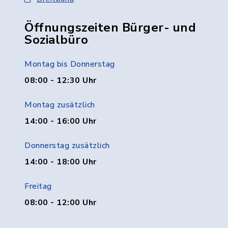
Öffnungszeiten Bürger- und
Sozialbüro
Montag bis Donnerstag
08:00 - 12:30 Uhr
Montag zusätzlich
14:00 - 16:00 Uhr
Donnerstag zusätzlich
14:00 - 18:00 Uhr
Freitag
08:00 - 12:00 Uhr