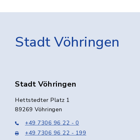
Stadt Vöhringen
Stadt Vöhringen
Hettstedter Platz 1
89269 Vöhringen
+49 7306 96 22 - 0
+49 7306 96 22 - 199