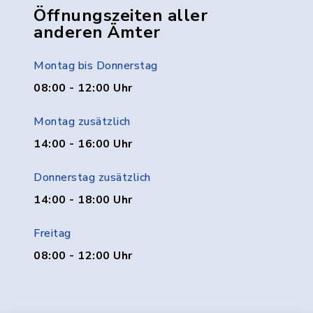
Öffnungszeiten aller
anderen Ämter
Montag bis Donnerstag
08:00 - 12:00 Uhr
Montag zusätzlich
14:00 - 16:00 Uhr
Donnerstag zusätzlich
14:00 - 18:00 Uhr
Freitag
08:00 - 12:00 Uhr