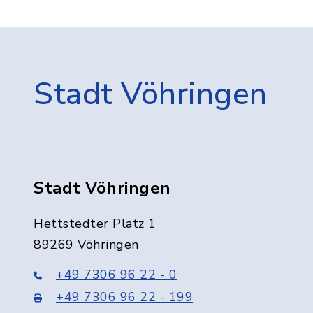
Stadt Vöhringen
Stadt Vöhringen
Hettstedter Platz 1
89269 Vöhringen
+49 7306 96 22 - 0
+49 7306 96 22 - 199