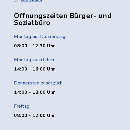
Öffnungszeiten Bürger- und
Sozialbüro
Montag bis Donnerstag
08:00 - 12:30 Uhr
Montag zusätzlich
14:00 - 16:00 Uhr
Donnerstag zusätzlich
14:00 - 18:00 Uhr
Freitag
08:00 - 12:00 Uhr