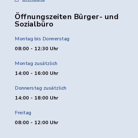
Öffnungszeiten Bürger- und
Sozialbüro
Montag bis Donnerstag
08:00 - 12:30 Uhr
Montag zusätzlich
14:00 - 16:00 Uhr
Donnerstag zusätzlich
14:00 - 18:00 Uhr
Freitag
08:00 - 12:00 Uhr