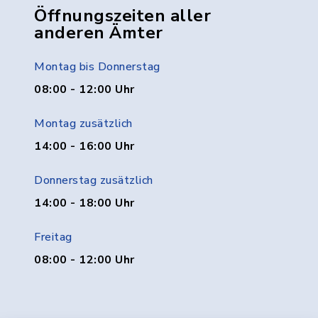
Öffnungszeiten aller
anderen Ämter
Montag bis Donnerstag
08:00 - 12:00 Uhr
Montag zusätzlich
14:00 - 16:00 Uhr
Donnerstag zusätzlich
14:00 - 18:00 Uhr
Freitag
08:00 - 12:00 Uhr