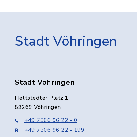
Stadt Vöhringen
Stadt Vöhringen
Hettstedter Platz 1
89269 Vöhringen
+49 7306 96 22 - 0
+49 7306 96 22 - 199