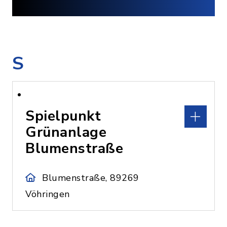
S
Spielpunkt
Grünanlage
Blumenstraße
Blumenstraße, 89269
Vöhringen