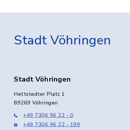
Stadt Vöhringen
Stadt Vöhringen
Hettstedter Platz 1
89269 Vöhringen
+49 7306 96 22 - 0
+49 7306 96 22 - 199