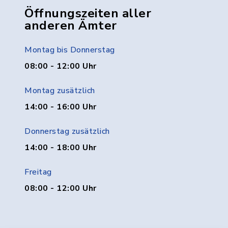
Öffnungszeiten aller
anderen Ämter
Montag bis Donnerstag
08:00 - 12:00 Uhr
Montag zusätzlich
14:00 - 16:00 Uhr
Donnerstag zusätzlich
14:00 - 18:00 Uhr
Freitag
08:00 - 12:00 Uhr