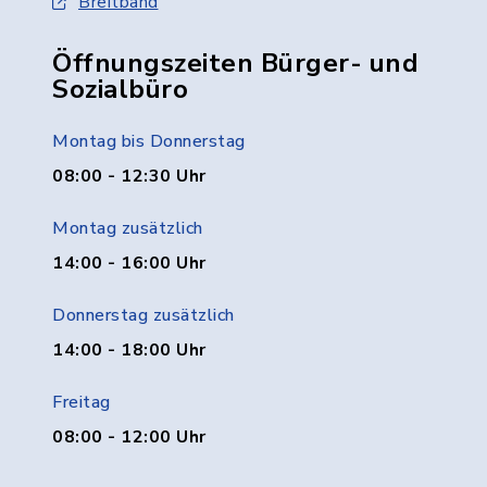
Breitband
Öffnungszeiten Bürger- und
Sozialbüro
Montag bis Donnerstag
08:00 - 12:30 Uhr
Montag zusätzlich
14:00 - 16:00 Uhr
Donnerstag zusätzlich
14:00 - 18:00 Uhr
Freitag
08:00 - 12:00 Uhr