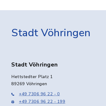
Stadt Vöhringen
Stadt Vöhringen
Hettstedter Platz 1
89269 Vöhringen
+49 7306 96 22 - 0
+49 7306 96 22 - 199