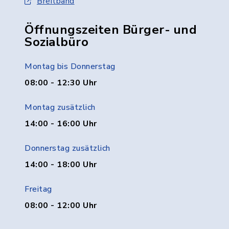
Breitband
Öffnungszeiten Bürger- und
Sozialbüro
Montag bis Donnerstag
08:00 - 12:30 Uhr
Montag zusätzlich
14:00 - 16:00 Uhr
Donnerstag zusätzlich
14:00 - 18:00 Uhr
Freitag
08:00 - 12:00 Uhr