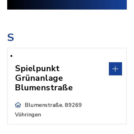
S
Spielpunkt
Grünanlage
Blumenstraße
Blumenstraße, 89269
Vöhringen