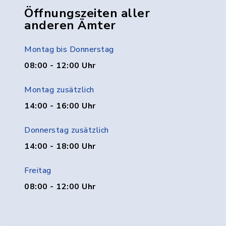
Öffnungszeiten aller
anderen Ämter
Montag bis Donnerstag
08:00 - 12:00 Uhr
Montag zusätzlich
14:00 - 16:00 Uhr
Donnerstag zusätzlich
14:00 - 18:00 Uhr
Freitag
08:00 - 12:00 Uhr