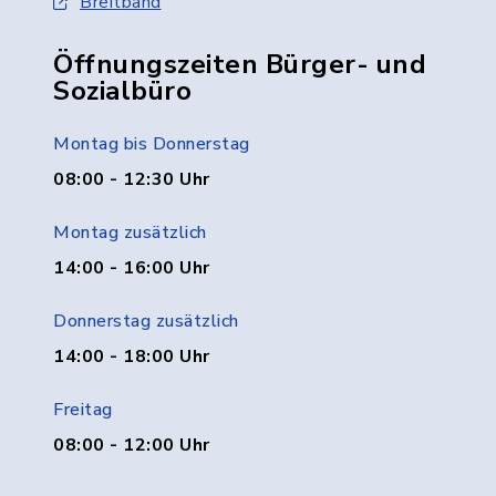
Breitband
Öffnungszeiten Bürger- und
Sozialbüro
Montag bis Donnerstag
08:00 - 12:30 Uhr
Montag zusätzlich
14:00 - 16:00 Uhr
Donnerstag zusätzlich
14:00 - 18:00 Uhr
Freitag
08:00 - 12:00 Uhr