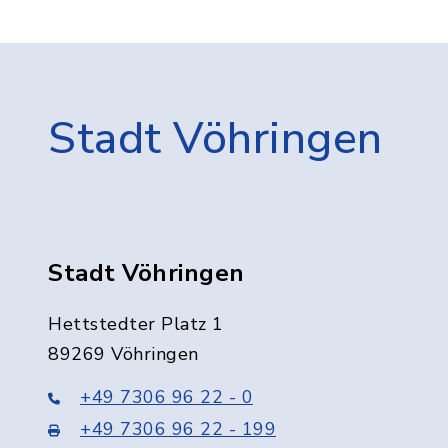
Stadt Vöhringen
Stadt Vöhringen
Hettstedter Platz 1
89269 Vöhringen
+49 7306 96 22 - 0
+49 7306 96 22 - 199