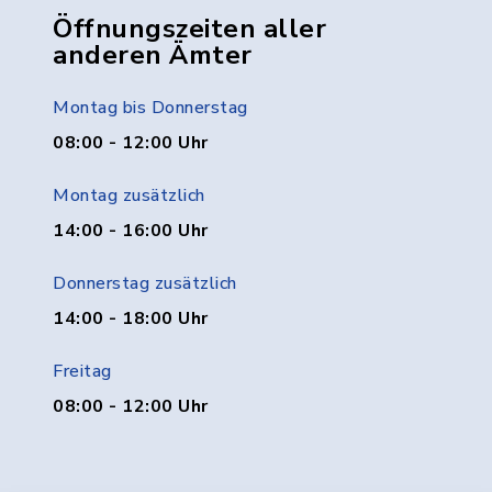
Öffnungszeiten aller
anderen Ämter
Montag bis Donnerstag
08:00 - 12:00 Uhr
Montag zusätzlich
14:00 - 16:00 Uhr
Donnerstag zusätzlich
14:00 - 18:00 Uhr
Freitag
08:00 - 12:00 Uhr