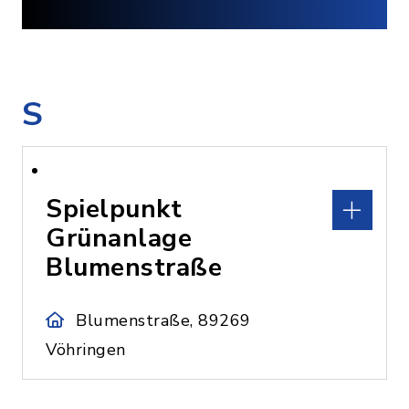
S
Spielpunkt
Grünanlage
Blumenstraße
Blumenstraße, 89269
Vöhringen