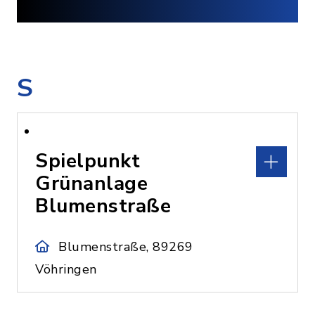
S
Spielpunkt
Grünanlage
Blumenstraße
Blumenstraße, 89269
Vöhringen