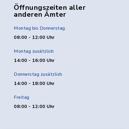
Öffnungszeiten aller
anderen Ämter
Montag bis Donnerstag
08:00 - 12:00 Uhr
Montag zusätzlich
14:00 - 16:00 Uhr
Donnerstag zusätzlich
14:00 - 18:00 Uhr
Freitag
08:00 - 12:00 Uhr