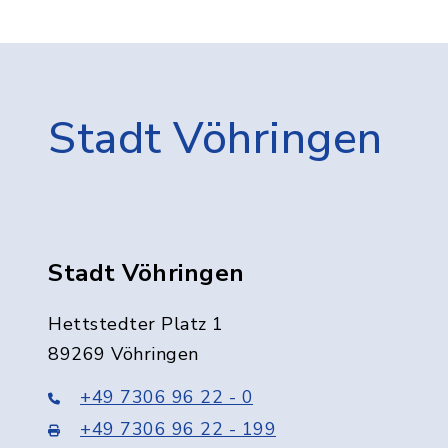
Stadt Vöhringen
Stadt Vöhringen
Hettstedter Platz 1
89269 Vöhringen
+49 7306 96 22 - 0
+49 7306 96 22 - 199