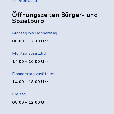
Breitband
Öffnungszeiten Bürger- und
Sozialbüro
Montag bis Donnerstag
08:00 - 12:30 Uhr
Montag zusätzlich
14:00 - 16:00 Uhr
Donnerstag zusätzlich
14:00 - 18:00 Uhr
Freitag
08:00 - 12:00 Uhr