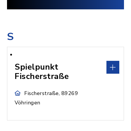
S
Spielpunkt
Fischerstraße
Fischerstraße, 89269
Vöhringen