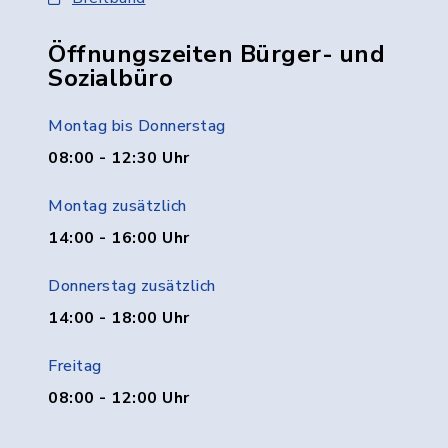
Öffnungszeiten Bürger- und
Sozialbüro
Montag bis Donnerstag
08:00 - 12:30 Uhr
Montag zusätzlich
14:00 - 16:00 Uhr
Donnerstag zusätzlich
14:00 - 18:00 Uhr
Freitag
08:00 - 12:00 Uhr