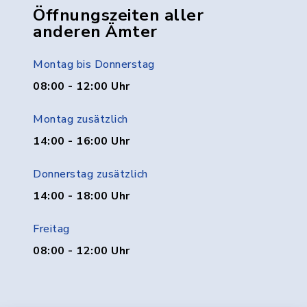
Öffnungszeiten aller
anderen Ämter
Montag bis Donnerstag
08:00 - 12:00 Uhr
Montag zusätzlich
14:00 - 16:00 Uhr
Donnerstag zusätzlich
14:00 - 18:00 Uhr
Freitag
08:00 - 12:00 Uhr