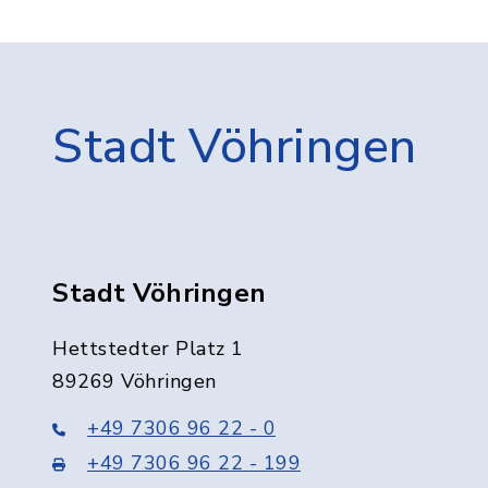
Stadt Vöhringen
Stadt Vöhringen
Hettstedter Platz 1
89269 Vöhringen
+49 7306 96 22 - 0
+49 7306 96 22 - 199