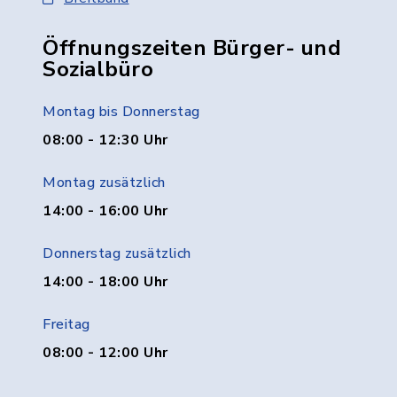
Öffnungszeiten Bürger- und
Sozialbüro
Montag bis Donnerstag
08:00 - 12:30 Uhr
Montag zusätzlich
14:00 - 16:00 Uhr
Donnerstag zusätzlich
14:00 - 18:00 Uhr
Freitag
08:00 - 12:00 Uhr