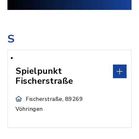
S
Spielpunkt
Fischerstraße
Fischerstraße, 89269
Vöhringen