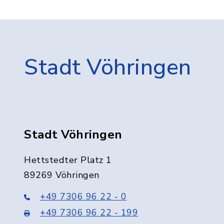
Stadt Vöhringen
Stadt Vöhringen
Hettstedter Platz 1
89269 Vöhringen
+49 7306 96 22 - 0
+49 7306 96 22 - 199