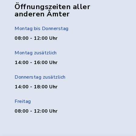
Öffnungszeiten aller
anderen Ämter
Montag bis Donnerstag
08:00 - 12:00 Uhr
Montag zusätzlich
14:00 - 16:00 Uhr
Donnerstag zusätzlich
14:00 - 18:00 Uhr
Freitag
08:00 - 12:00 Uhr