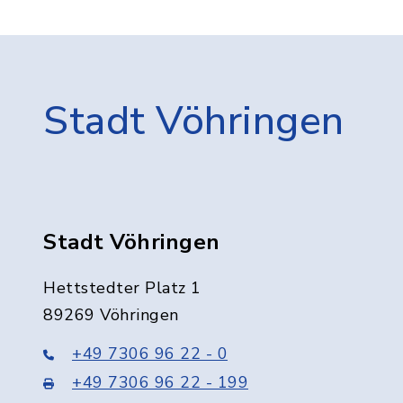
Stadt Vöhringen
Stadt Vöhringen
Hettstedter Platz 1
89269 Vöhringen
+49 7306 96 22 - 0
+49 7306 96 22 - 199