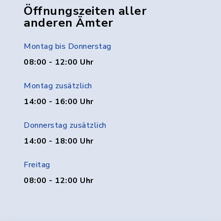
Öffnungszeiten aller
anderen Ämter
Montag bis Donnerstag
08:00 - 12:00 Uhr
Montag zusätzlich
14:00 - 16:00 Uhr
Donnerstag zusätzlich
14:00 - 18:00 Uhr
Freitag
08:00 - 12:00 Uhr