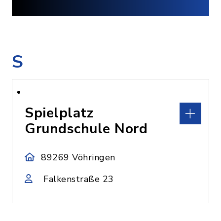
S
Spielplatz
Grundschule Nord
89269 Vöhringen
Falkenstraße 23