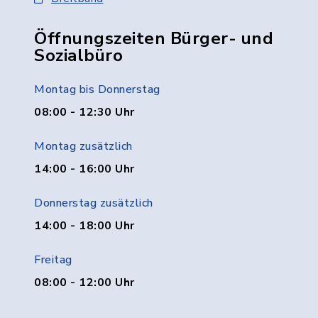
Öffnungszeiten Bürger- und
Sozialbüro
Montag bis Donnerstag
08:00 - 12:30 Uhr
Montag zusätzlich
14:00 - 16:00 Uhr
Donnerstag zusätzlich
14:00 - 18:00 Uhr
Freitag
08:00 - 12:00 Uhr