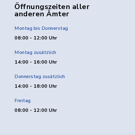
Öffnungszeiten aller
anderen Ämter
Montag bis Donnerstag
08:00 - 12:00 Uhr
Montag zusätzlich
14:00 - 16:00 Uhr
Donnerstag zusätzlich
14:00 - 18:00 Uhr
Freitag
08:00 - 12:00 Uhr