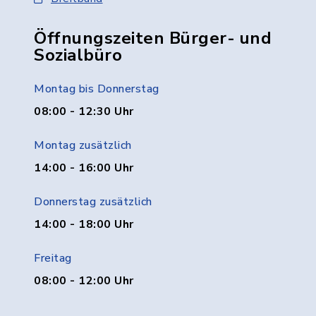
Öffnungszeiten Bürger- und
Sozialbüro
Montag bis Donnerstag
08:00 - 12:30 Uhr
Montag zusätzlich
14:00 - 16:00 Uhr
Donnerstag zusätzlich
14:00 - 18:00 Uhr
Freitag
08:00 - 12:00 Uhr