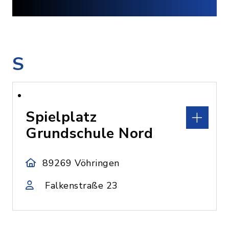
S
Spielplatz
Grundschule Nord
89269 Vöhringen
Falkenstraße 23