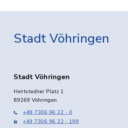
Stadt Vöhringen
Stadt Vöhringen
Hettstedter Platz 1
89269 Vöhringen
+49 7306 96 22 - 0
+49 7306 96 22 - 199