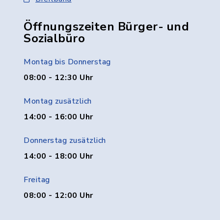
Öffnungszeiten Bürger- und
Sozialbüro
Montag bis Donnerstag
08:00 - 12:30 Uhr
Montag zusätzlich
14:00 - 16:00 Uhr
Donnerstag zusätzlich
14:00 - 18:00 Uhr
Freitag
08:00 - 12:00 Uhr