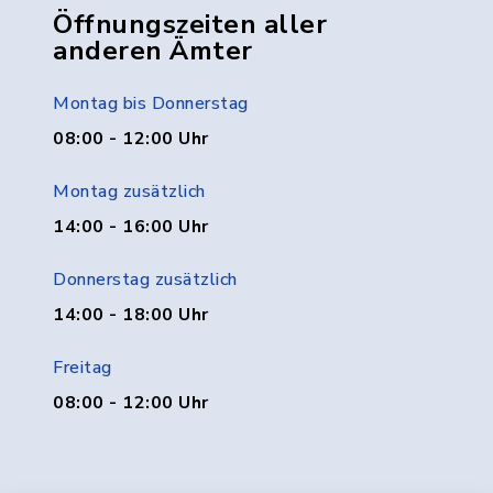
Öffnungszeiten aller
anderen Ämter
Montag bis Donnerstag
08:00 - 12:00 Uhr
Montag zusätzlich
14:00 - 16:00 Uhr
Donnerstag zusätzlich
14:00 - 18:00 Uhr
Freitag
08:00 - 12:00 Uhr