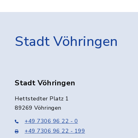
Stadt Vöhringen
Stadt Vöhringen
Hettstedter Platz 1
89269 Vöhringen
+49 7306 96 22 - 0
+49 7306 96 22 - 199