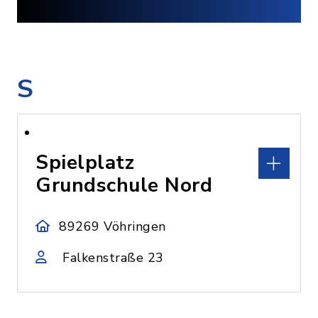
S
Spielplatz
Grundschule Nord
89269 Vöhringen
Falkenstraße 23