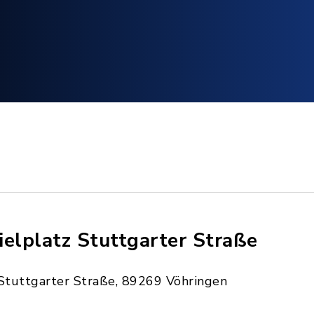
ielplatz Stuttgarter Straße
Stuttgarter Straße, 89269 Vöhringen