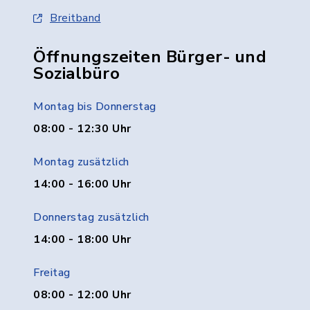
Breitband
Öffnungszeiten Bürger- und
Sozialbüro
Montag bis Donnerstag
08:00 - 12:30 Uhr
Montag zusätzlich
14:00 - 16:00 Uhr
Donnerstag zusätzlich
14:00 - 18:00 Uhr
Freitag
08:00 - 12:00 Uhr