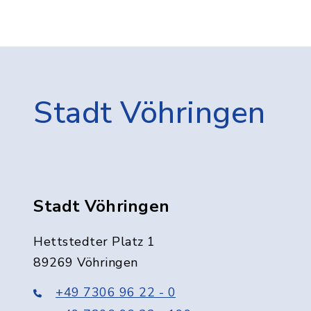
Stadt Vöhringen
Stadt Vöhringen
Hettstedter Platz 1
89269 Vöhringen
+49 7306 96 22 - 0