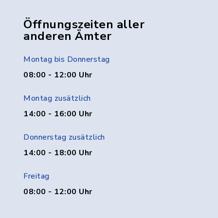
Öffnungszeiten aller
anderen Ämter
Montag bis Donnerstag
08:00 - 12:00 Uhr
Montag zusätzlich
14:00 - 16:00 Uhr
Donnerstag zusätzlich
14:00 - 18:00 Uhr
Freitag
08:00 - 12:00 Uhr