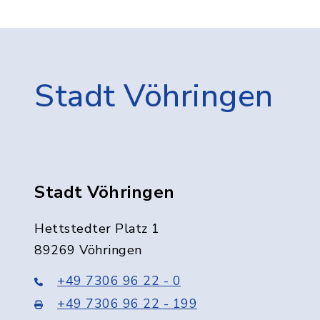
Stadt Vöhringen
Stadt Vöhringen
Hettstedter Platz 1
89269 Vöhringen
+49 7306 96 22 - 0
+49 7306 96 22 - 199