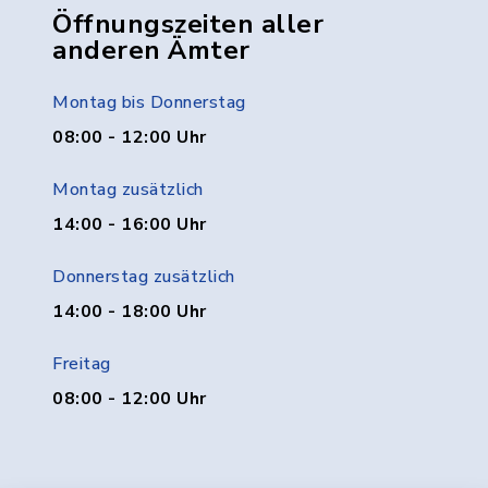
Öffnungszeiten aller
anderen Ämter
Montag bis Donnerstag
08:00 - 12:00 Uhr
Montag zusätzlich
14:00 - 16:00 Uhr
Donnerstag zusätzlich
14:00 - 18:00 Uhr
Freitag
08:00 - 12:00 Uhr