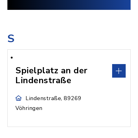
S
Spielplatz an der
Lindenstraße
Lindenstraße, 89269
Vöhringen