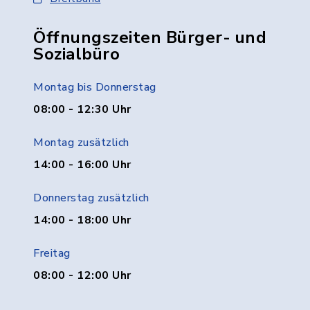
Öffnungszeiten Bürger- und
Sozialbüro
Montag bis Donnerstag
08:00 - 12:30 Uhr
Montag zusätzlich
14:00 - 16:00 Uhr
Donnerstag zusätzlich
14:00 - 18:00 Uhr
Freitag
08:00 - 12:00 Uhr