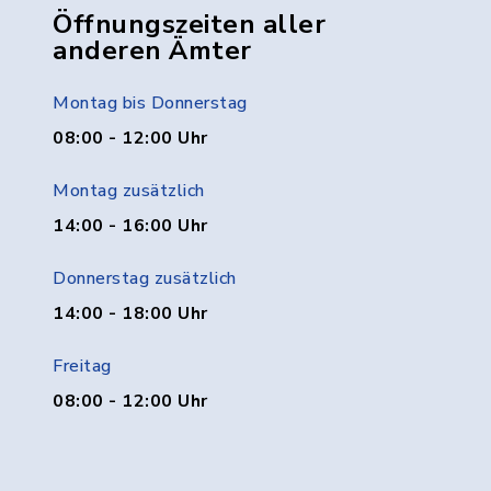
Öffnungszeiten aller
anderen Ämter
Montag bis Donnerstag
08:00 - 12:00 Uhr
Montag zusätzlich
14:00 - 16:00 Uhr
Donnerstag zusätzlich
14:00 - 18:00 Uhr
Freitag
08:00 - 12:00 Uhr