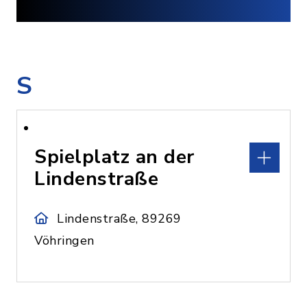
S
Spielplatz an der
Lindenstraße
Lindenstraße, 89269
Vöhringen