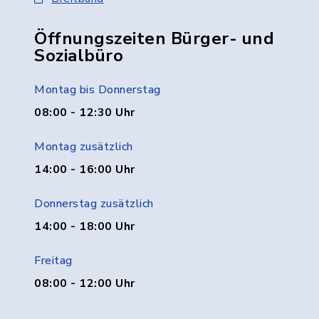
Öffnungszeiten Bürger- und
Sozialbüro
Montag bis Donnerstag
08:00 - 12:30 Uhr
Montag zusätzlich
14:00 - 16:00 Uhr
Donnerstag zusätzlich
14:00 - 18:00 Uhr
Freitag
08:00 - 12:00 Uhr