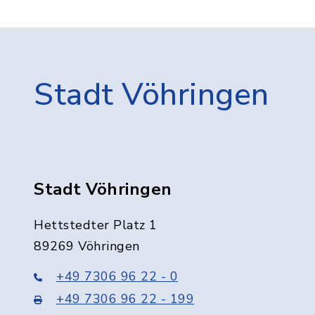
Stadt Vöhringen
Stadt Vöhringen
Hettstedter Platz 1
89269 Vöhringen
+49 7306 96 22 - 0
+49 7306 96 22 - 199