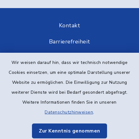
Kontakt
Barrierefreiheit
Datenschutz
Wir weisen darauf hin, dass wir technisch notwendige
Cookies einsetzen, um eine optimale Darstellung unserer
Impressum
Website zu ermöglichen. Die Einwilligung zur Nutzung
Elektronische Kommunikation
weiterer Dienste wird bei Bedarf gesondert abgefragt.
Weitere Informationen finden Sie in unseren
Sitemap
Datenschutzhinweisen
.
Cookie-Einstellungen
Zur Kenntnis genommen