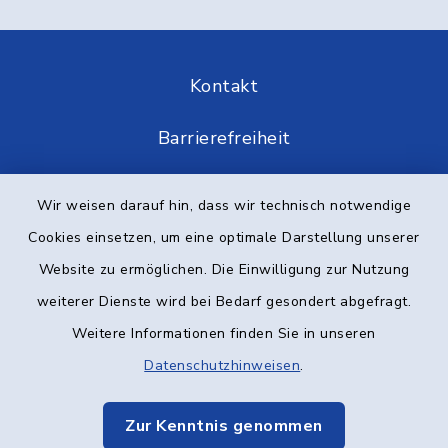
Kontakt
Barrierefreiheit
Datenschutz
Wir weisen darauf hin, dass wir technisch notwendige
Cookies einsetzen, um eine optimale Darstellung unserer
Impressum
Website zu ermöglichen. Die Einwilligung zur Nutzung
Elektronische Kommunikation
weiterer Dienste wird bei Bedarf gesondert abgefragt.
Weitere Informationen finden Sie in unseren
Sitemap
Datenschutzhinweisen
.
Cookie-Einstellungen
Zur Kenntnis genommen