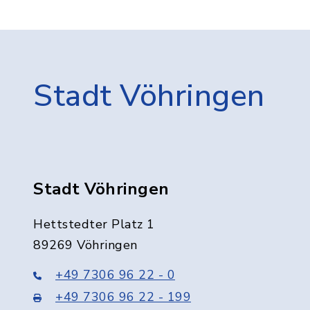
Stadt Vöhringen
Stadt Vöhringen
Hettstedter Platz 1
89269 Vöhringen
+49 7306 96 22 - 0
+49 7306 96 22 - 199