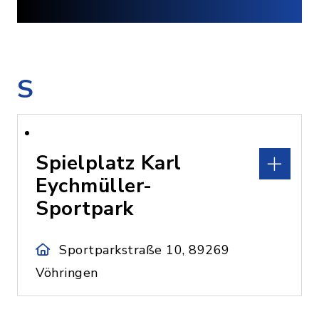
S
Spielplatz Karl
Eychmüller-
Sportpark
Sportparkstraße 10, 89269
Vöhringen