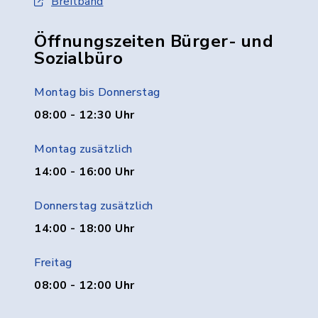
Breitband
Öffnungszeiten Bürger- und
Sozialbüro
Montag bis Donnerstag
08:00 - 12:30 Uhr
Montag zusätzlich
14:00 - 16:00 Uhr
Donnerstag zusätzlich
14:00 - 18:00 Uhr
Freitag
08:00 - 12:00 Uhr