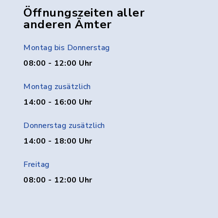
Öffnungszeiten aller
anderen Ämter
Montag bis Donnerstag
08:00 - 12:00 Uhr
Montag zusätzlich
14:00 - 16:00 Uhr
Donnerstag zusätzlich
14:00 - 18:00 Uhr
Freitag
08:00 - 12:00 Uhr