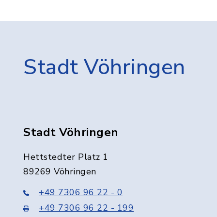
Stadt Vöhringen
Stadt Vöhringen
Hettstedter Platz 1
89269 Vöhringen
+49 7306 96 22 - 0
+49 7306 96 22 - 199