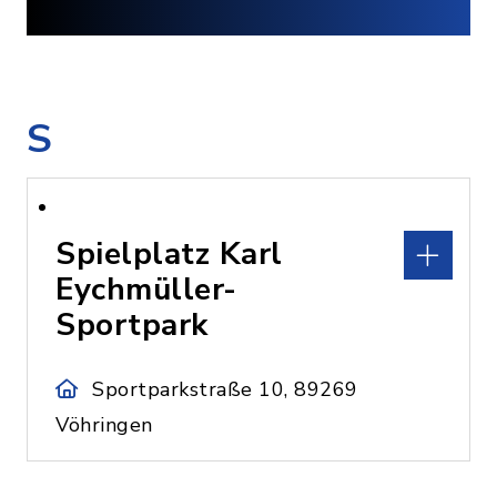
S
Spielplatz Karl
Eychmüller-
Sportpark
Sportparkstraße 10, 89269
Vöhringen