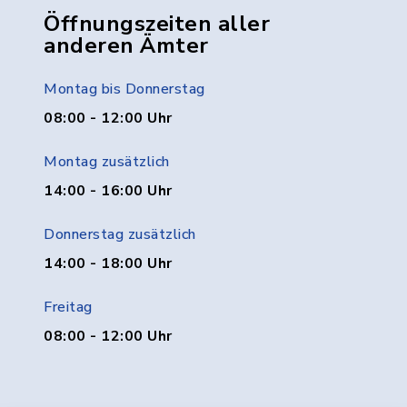
Öffnungszeiten aller
anderen Ämter
Montag bis Donnerstag
08:00 - 12:00 Uhr
Montag zusätzlich
14:00 - 16:00 Uhr
Donnerstag zusätzlich
14:00 - 18:00 Uhr
Freitag
08:00 - 12:00 Uhr