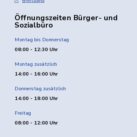
Breitband
Öffnungszeiten Bürger- und
Sozialbüro
Montag bis Donnerstag
08:00 - 12:30 Uhr
Montag zusätzlich
14:00 - 16:00 Uhr
Donnerstag zusätzlich
14:00 - 18:00 Uhr
Freitag
08:00 - 12:00 Uhr