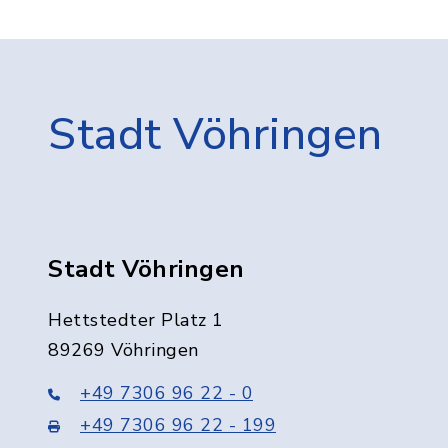
Stadt Vöhringen
Stadt Vöhringen
Hettstedter Platz 1
89269 Vöhringen
+49 7306 96 22 - 0
+49 7306 96 22 - 199