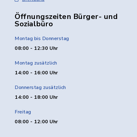
Öffnungszeiten Bürger- und
Sozialbüro
Montag bis Donnerstag
08:00 - 12:30 Uhr
Montag zusätzlich
14:00 - 16:00 Uhr
Donnerstag zusätzlich
14:00 - 18:00 Uhr
Freitag
08:00 - 12:00 Uhr