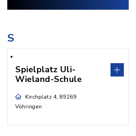
S
Spielplatz Uli-
Wieland-Schule
Kirchplatz 4, 89269
Vöhringen