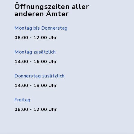
Öffnungszeiten aller
anderen Ämter
Montag bis Donnerstag
08:00 - 12:00 Uhr
Montag zusätzlich
14:00 - 16:00 Uhr
Donnerstag zusätzlich
14:00 - 18:00 Uhr
Freitag
08:00 - 12:00 Uhr