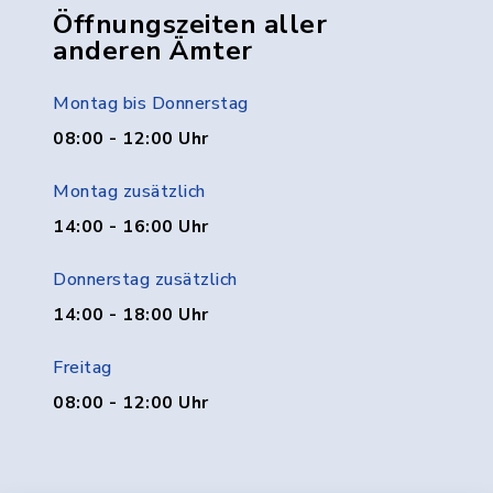
Öffnungszeiten aller
anderen Ämter
Montag bis Donnerstag
08:00 - 12:00 Uhr
Montag zusätzlich
14:00 - 16:00 Uhr
Donnerstag zusätzlich
14:00 - 18:00 Uhr
Freitag
08:00 - 12:00 Uhr