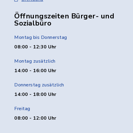
Öffnungszeiten Bürger- und
Sozialbüro
Montag bis Donnerstag
08:00 - 12:30 Uhr
Montag zusätzlich
14:00 - 16:00 Uhr
Donnerstag zusätzlich
14:00 - 18:00 Uhr
Freitag
08:00 - 12:00 Uhr