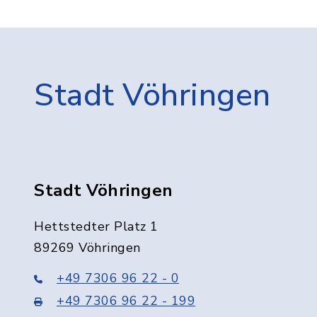
Stadt Vöhringen
Stadt Vöhringen
Hettstedter Platz 1
89269 Vöhringen
+49 7306 96 22 - 0
+49 7306 96 22 - 199