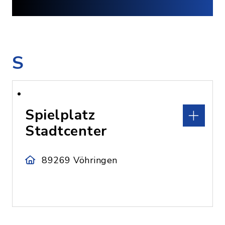
S
Spielplatz
Stadtcenter
89269 Vöhringen