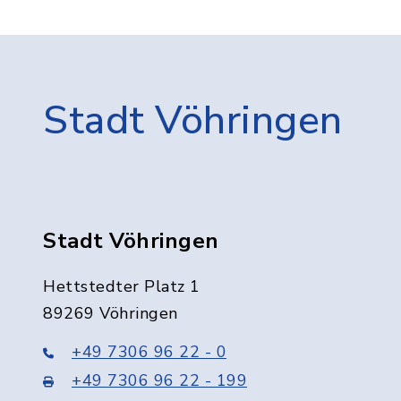
Stadt Vöhringen
Stadt Vöhringen
Hettstedter Platz 1
89269 Vöhringen
+49 7306 96 22 - 0
+49 7306 96 22 - 199