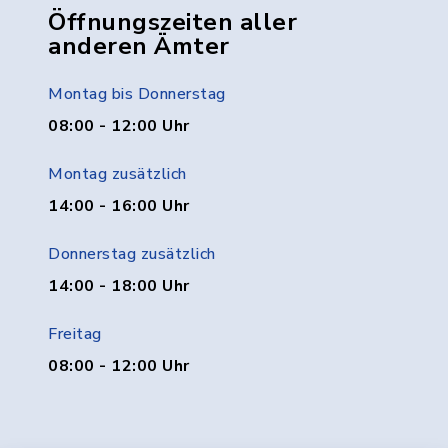
Öffnungszeiten aller
anderen Ämter
Montag bis Donnerstag
08:00 - 12:00 Uhr
Montag zusätzlich
14:00 - 16:00 Uhr
Donnerstag zusätzlich
14:00 - 18:00 Uhr
Freitag
08:00 - 12:00 Uhr