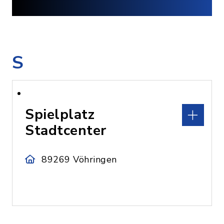
S
Spielplatz
Stadtcenter
89269 Vöhringen