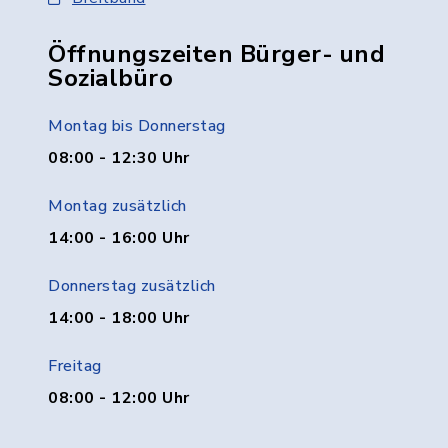
Öffnungszeiten Bürger- und
Sozialbüro
Montag bis Donnerstag
08:00 - 12:30 Uhr
Montag zusätzlich
14:00 - 16:00 Uhr
Donnerstag zusätzlich
14:00 - 18:00 Uhr
Freitag
08:00 - 12:00 Uhr