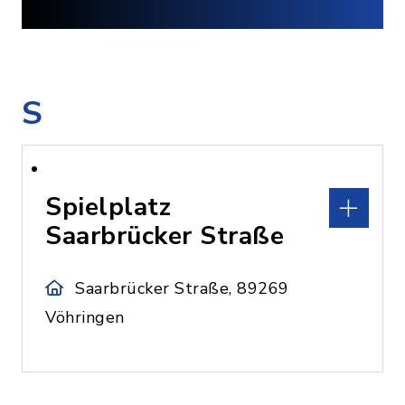
S
Spielplatz
Saarbrücker Straße
Saarbrücker Straße, 89269
Vöhringen