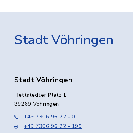
Stadt Vöhringen
Stadt Vöhringen
Hettstedter Platz 1
89269 Vöhringen
+49 7306 96 22 - 0
+49 7306 96 22 - 199