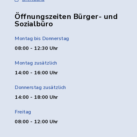
Öffnungszeiten Bürger- und
Sozialbüro
Montag bis Donnerstag
08:00 - 12:30 Uhr
Montag zusätzlich
14:00 - 16:00 Uhr
Donnerstag zusätzlich
14:00 - 18:00 Uhr
Freitag
08:00 - 12:00 Uhr