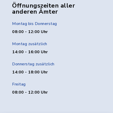
Öffnungszeiten aller
anderen Ämter
Montag bis Donnerstag
08:00 - 12:00 Uhr
Montag zusätzlich
14:00 - 16:00 Uhr
Donnerstag zusätzlich
14:00 - 18:00 Uhr
Freitag
08:00 - 12:00 Uhr