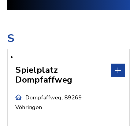
S
Spielplatz
Dompfaffweg
Dompfaffweg, 89269
Vöhringen