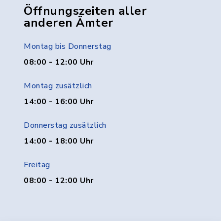
Öffnungszeiten aller
anderen Ämter
Montag bis Donnerstag
08:00 - 12:00 Uhr
Montag zusätzlich
14:00 - 16:00 Uhr
Donnerstag zusätzlich
14:00 - 18:00 Uhr
Freitag
08:00 - 12:00 Uhr