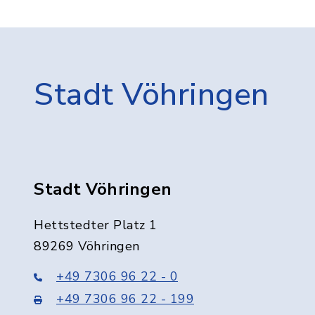
Stadt Vöhringen
Stadt Vöhringen
Hettstedter Platz 1
89269 Vöhringen
+49 7306 96 22 - 0
+49 7306 96 22 - 199