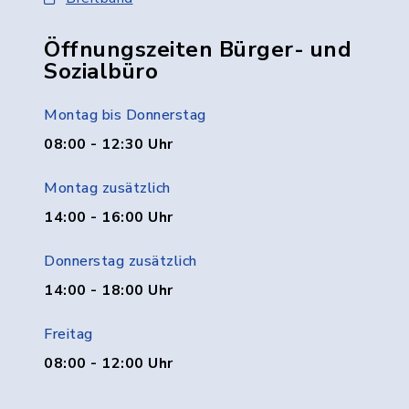
Öffnungszeiten Bürger- und
Sozialbüro
Montag bis Donnerstag
08:00 - 12:30 Uhr
Montag zusätzlich
14:00 - 16:00 Uhr
Donnerstag zusätzlich
14:00 - 18:00 Uhr
Freitag
08:00 - 12:00 Uhr