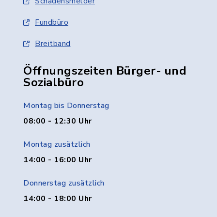
Schadensmelder
Fundbüro
Breitband
Öffnungszeiten Bürger- und
Sozialbüro
Montag bis Donnerstag
08:00 - 12:30 Uhr
Montag zusätzlich
14:00 - 16:00 Uhr
Donnerstag zusätzlich
14:00 - 18:00 Uhr