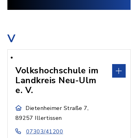
V
Volkshochschule im
Landkreis Neu-Ulm
e. V.
Dietenheimer Straße 7,
89257 Illertissen
07303/41200