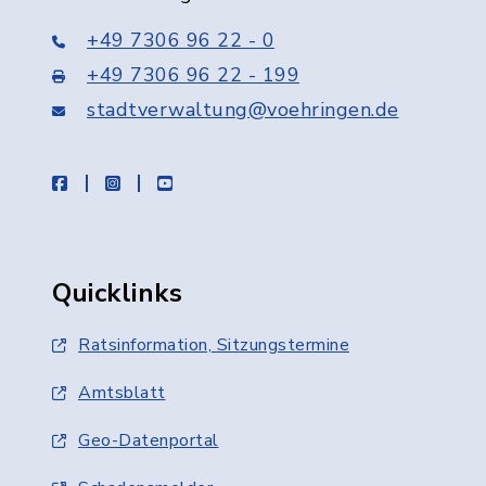
+49 7306 96 22 - 0
+49 7306 96 22 - 199
stadtverwaltung@voehringen.de
facebook
instagram
youtube
Quicklinks
Ratsinformation, Sitzungstermine
Amtsblatt
Geo-Datenportal