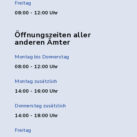
Freitag
08:00 - 12:00 Uhr
Öffnungszeiten aller
anderen Ämter
Montag bis Donnerstag
08:00 - 12:00 Uhr
Montag zusätzlich
14:00 - 16:00 Uhr
Donnerstag zusätzlich
14:00 - 18:00 Uhr
Freitag