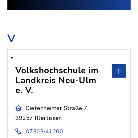
V
Volkshochschule im
Landkreis Neu-Ulm
e. V.
Dietenheimer Straße 7,
89257 Illertissen
07303/41200