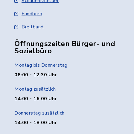
Schadensmelder
Fundbüro
Breitband
Öffnungszeiten Bürger- und
Sozialbüro
Montag bis Donnerstag
08:00 - 12:30 Uhr
Montag zusätzlich
14:00 - 16:00 Uhr
Donnerstag zusätzlich
14:00 - 18:00 Uhr