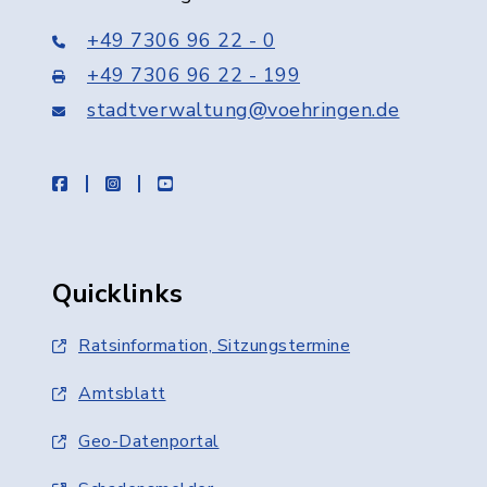
+49 7306 96 22 - 0
+49 7306 96 22 - 199
stadtverwaltung@voehringen.de
facebook
instagram
youtube
Quicklinks
Ratsinformation, Sitzungstermine
Amtsblatt
Geo-Datenportal