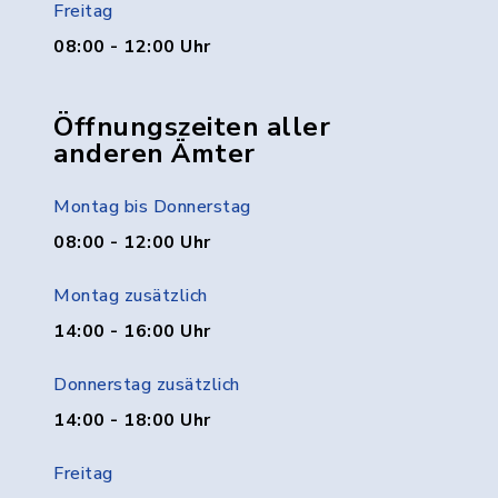
Freitag
08:00 - 12:00 Uhr
Öffnungszeiten aller
anderen Ämter
Montag bis Donnerstag
08:00 - 12:00 Uhr
Montag zusätzlich
14:00 - 16:00 Uhr
Donnerstag zusätzlich
14:00 - 18:00 Uhr
Freitag