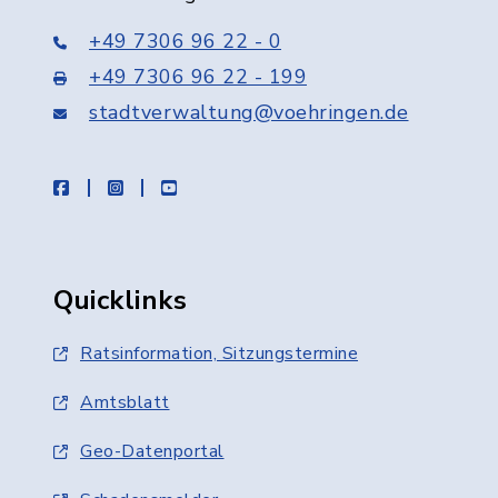
+49 7306 96 22 - 0
+49 7306 96 22 - 199
stadtverwaltung@voehringen.de
facebook
instagram
youtube
Quicklinks
Ratsinformation, Sitzungstermine
Amtsblatt
Geo-Datenportal