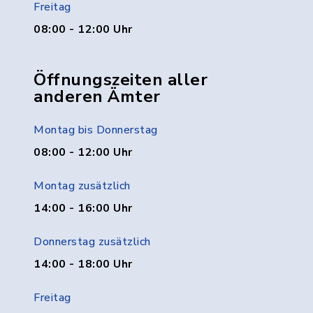
Freitag
08:00 - 12:00 Uhr
Öffnungszeiten aller
anderen Ämter
Montag bis Donnerstag
08:00 - 12:00 Uhr
Montag zusätzlich
14:00 - 16:00 Uhr
Donnerstag zusätzlich
14:00 - 18:00 Uhr
Freitag