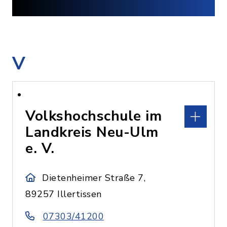
V
Volkshochschule im
Landkreis Neu-Ulm
e. V.
Dietenheimer Straße 7,
89257 Illertissen
07303/41200