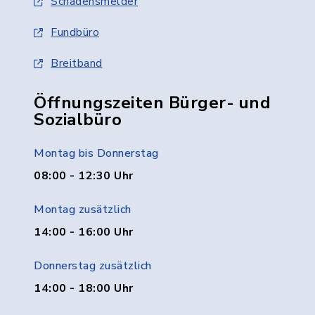
Schadensmelder
Fundbüro
Breitband
Öffnungszeiten Bürger- und
Sozialbüro
Montag bis Donnerstag
08:00 - 12:30 Uhr
Montag zusätzlich
14:00 - 16:00 Uhr
Donnerstag zusätzlich
14:00 - 18:00 Uhr