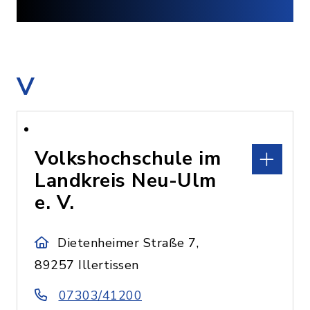
V
Volkshochschule im
Landkreis Neu-Ulm
e. V.
Dietenheimer Straße 7,
89257 Illertissen
07303/41200