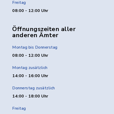
Freitag
08:00 - 12:00 Uhr
Öffnungszeiten aller
anderen Ämter
Montag bis Donnerstag
08:00 - 12:00 Uhr
Montag zusätzlich
14:00 - 16:00 Uhr
Donnerstag zusätzlich
14:00 - 18:00 Uhr
Freitag