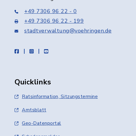
+49 7306 96 22 - 0
+49 7306 96 22 - 199
stadtverwaltung@voehringen.de
facebook
instagram
youtube
Quicklinks
Ratsinformation, Sitzungstermine
Amtsblatt
Geo-Datenportal