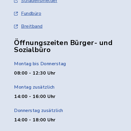
Schadensmelder
Fundbüro
Breitband
Öffnungszeiten Bürger- und
Sozialbüro
Montag bis Donnerstag
08:00 - 12:30 Uhr
Montag zusätzlich
14:00 - 16:00 Uhr
Donnerstag zusätzlich
14:00 - 18:00 Uhr