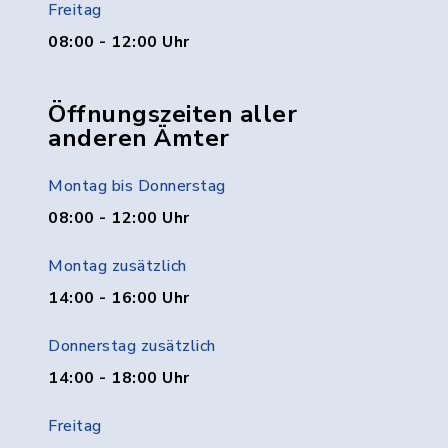
Freitag
08:00 - 12:00 Uhr
Öffnungszeiten aller
anderen Ämter
Montag bis Donnerstag
08:00 - 12:00 Uhr
Montag zusätzlich
14:00 - 16:00 Uhr
Donnerstag zusätzlich
14:00 - 18:00 Uhr
Freitag