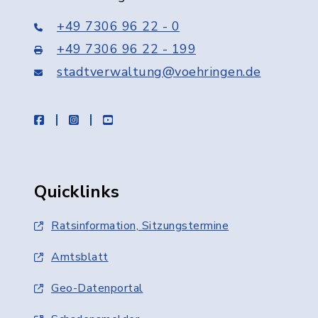
+49 7306 96 22 - 0
+49 7306 96 22 - 199
stadtverwaltung@voehringen.de
facebook
instagram
youtube
Quicklinks
Ratsinformation, Sitzungstermine
Amtsblatt
Geo-Datenportal