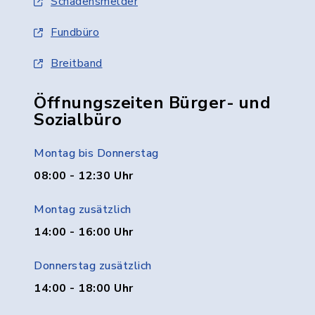
Schadensmelder
Fundbüro
Breitband
Öffnungszeiten Bürger- und
Sozialbüro
Montag bis Donnerstag
08:00 - 12:30 Uhr
Montag zusätzlich
14:00 - 16:00 Uhr
Donnerstag zusätzlich
14:00 - 18:00 Uhr