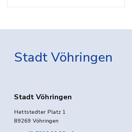
Stadt Vöhringen
Stadt Vöhringen
Hettstedter Platz 1
89269 Vöhringen