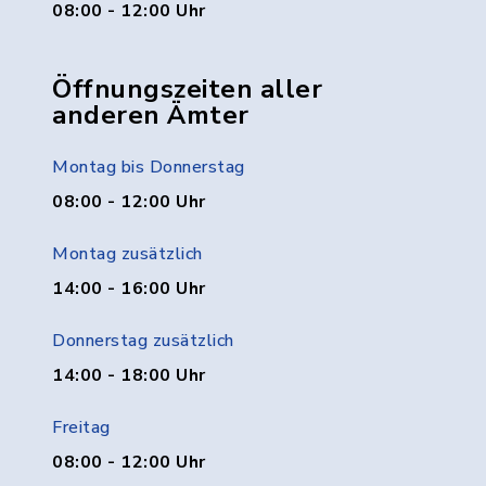
08:00 - 12:00 Uhr
Öffnungszeiten aller
anderen Ämter
Montag bis Donnerstag
08:00 - 12:00 Uhr
Montag zusätzlich
14:00 - 16:00 Uhr
Donnerstag zusätzlich
14:00 - 18:00 Uhr
Freitag
08:00 - 12:00 Uhr