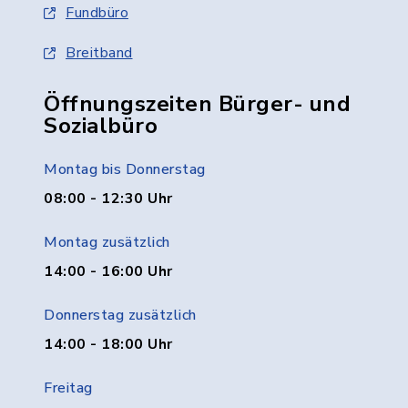
Fundbüro
Breitband
Öffnungszeiten Bürger- und
Sozialbüro
Montag bis Donnerstag
08:00 - 12:30 Uhr
Montag zusätzlich
14:00 - 16:00 Uhr
Donnerstag zusätzlich
14:00 - 18:00 Uhr
Freitag