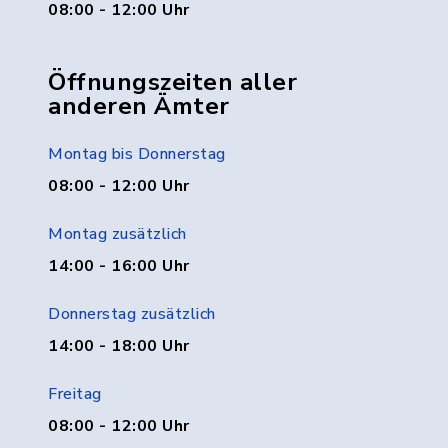
08:00 - 12:00 Uhr
Öffnungszeiten aller
anderen Ämter
Montag bis Donnerstag
08:00 - 12:00 Uhr
Montag zusätzlich
14:00 - 16:00 Uhr
Donnerstag zusätzlich
14:00 - 18:00 Uhr
Freitag
08:00 - 12:00 Uhr