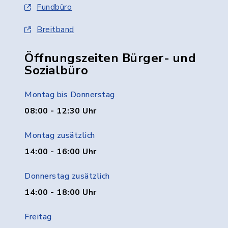
Fundbüro
Breitband
Öffnungszeiten Bürger- und
Sozialbüro
Montag bis Donnerstag
08:00 - 12:30 Uhr
Montag zusätzlich
14:00 - 16:00 Uhr
Donnerstag zusätzlich
14:00 - 18:00 Uhr
Freitag