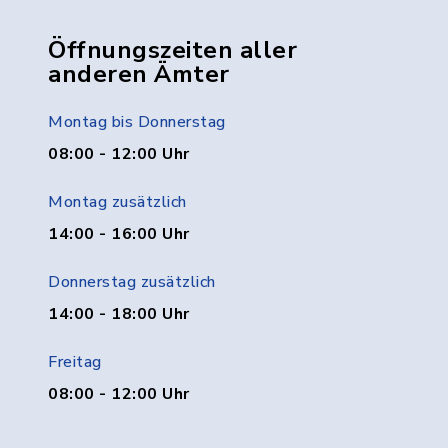
Öffnungszeiten aller
anderen Ämter
Montag bis Donnerstag
08:00 - 12:00 Uhr
Montag zusätzlich
14:00 - 16:00 Uhr
Donnerstag zusätzlich
14:00 - 18:00 Uhr
Freitag
08:00 - 12:00 Uhr