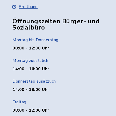
Breitband
Öffnungszeiten Bürger- und
Sozialbüro
Montag bis Donnerstag
08:00 - 12:30 Uhr
Montag zusätzlich
14:00 - 16:00 Uhr
Donnerstag zusätzlich
14:00 - 18:00 Uhr
Freitag
08:00 - 12:00 Uhr