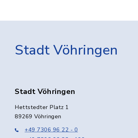
Stadt Vöhringen
Stadt Vöhringen
Hettstedter Platz 1
89269 Vöhringen
+49 7306 96 22 - 0